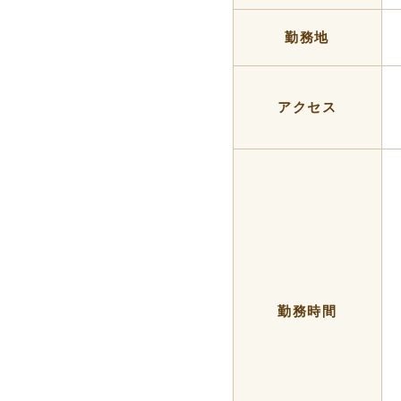
勤務地
アクセス
勤務時間