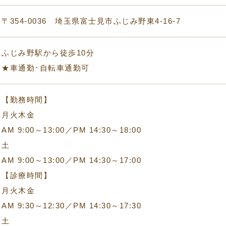
〒354-0036
埼玉県富士見市ふじみ野東4-16-7
ふじみ野駅から徒歩10分
★車通勤･自転車通勤可
【勤務時間】
月火木金
AM 9:00～13:00／PM 14:30～18:00
土
AM 9:00～13:00／PM 14:30～17:00
【診療時間】
月火木金
AM 9:30～12:30／PM 14:30～17:30
土