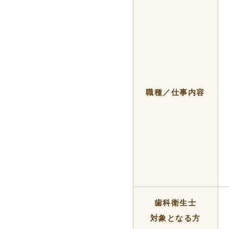
職種／仕事内容
歯科衛生士
対象となる方