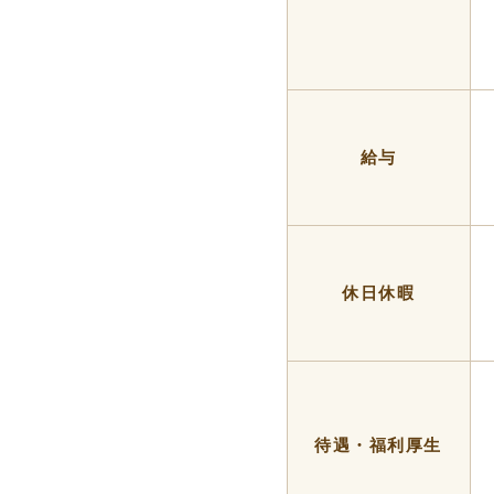
給与
休日休暇
待遇・福利厚生