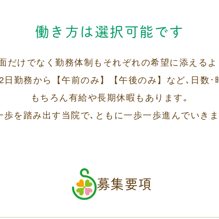
働き方は選択可能です
備面だけでなく勤務体制もそれぞれの希望に添える
2日勤務から【午前のみ】【午後のみ】など､日数･
もちろん有給や長期休暇もあります｡
一歩を踏み出す当院で､ともに一歩一歩進んでいきま
募集要項